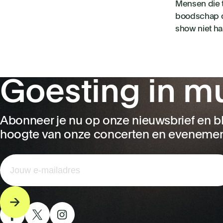
Mensen die 
boodschap da
show niet ha
Goesting in m
Abonneer je nu op onze nieuwsbrief en bl
hoogte van onze concerten en eveneme