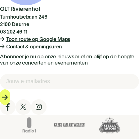
OLT Rivierenhof
Turnhoutsebaan 246
2100 Deurne
03 202 46 11
Toon route op Google Maps
Contact & openingsuren
Abonneer je nu op onze nieuwsbrief en blijf op de hoogte
van onze concerten en evenementen