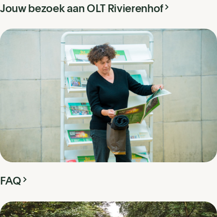
Jouw bezoek aan OLT Rivierenhof
FAQ