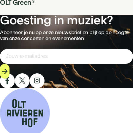
OLT Green
Goesting in muziek?
Abonneer je nu op onze nieuwsbrief en blijf op de hoogte
van onze concerten en evenementen