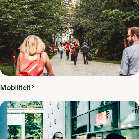
Mobiliteit