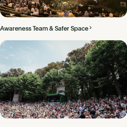
Awareness Team & Safer Space