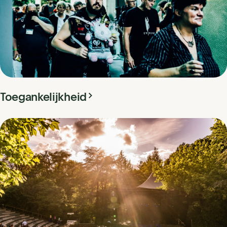
Toegankelijkheid