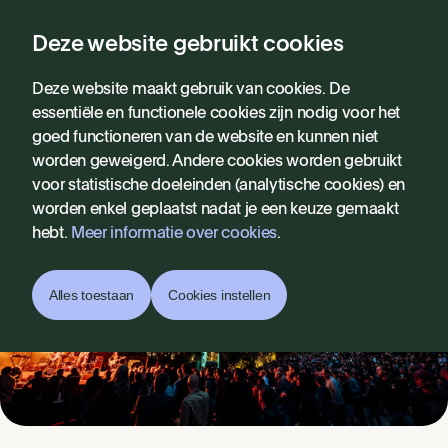
Deze website gebruikt cookies
Homepagina
Deze website maakt gebruik van cookies. De
essentiële en functionele cookies zijn nodig voor het
Praktisch
goed functioneren van de website en kunnen niet
worden geweigerd. Andere cookies worden gebruikt
voor statistische doeleinden (analytische cookies) en
worden enkel geplaatst nadat je een keuze gemaakt
hebt.
Meer informatie over cookies
.
Alles toestaan
Cookies instellen