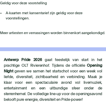
Geldig voor deze voorstelling
A-kaarten met kansentarief zijn geldig voor deze
voorstellingen.
Meer artiesten en verrassingen worden binnenkort aangekondigd.
Antwerp Pride 2026
gaat feestelijk van start in het
prachtige OLT Rivierenhof. Tijdens de officiële
Opening
Night
geven we samen het startschot voor een week vol
liefde, diversiteit, zichtbaarheid en verbinding. Maak je
klaar voor een spectaculaire avond vol livemuziek,
entertainment en een uitbundige sfeer onder de
sterrenhemel. De volledige line‑up voor de openingsavond
belooft pure energie, diversiteit en Pride‑power!