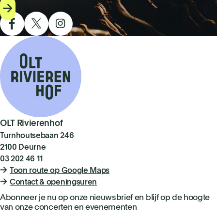
OLT Rivierenhof
Turnhoutsebaan 246
2100 Deurne
03 202 46 11
Toon route op Google Maps
Contact & openingsuren
Abonneer je nu op onze nieuwsbrief en blijf op de hoogte
van onze concerten en evenementen