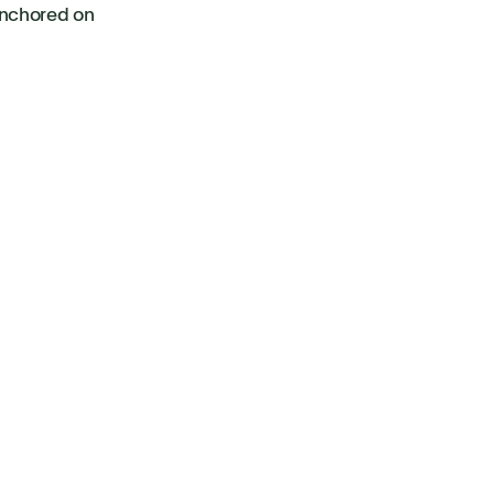
anchored on