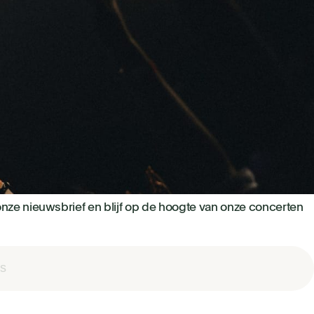
nze nieuwsbrief en blijf op de hoogte van onze concerten