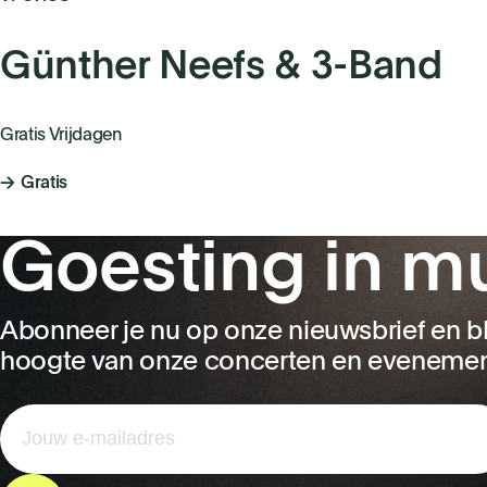
Günther Neefs & 3-Band
Gratis Vrijdagen
Gratis
Goesting in m
Abonneer je nu op onze nieuwsbrief en bl
hoogte van onze concerten en eveneme