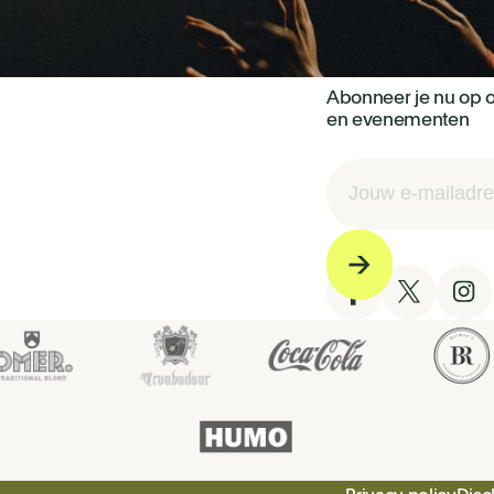
Abonneer je nu op o
en evenementen