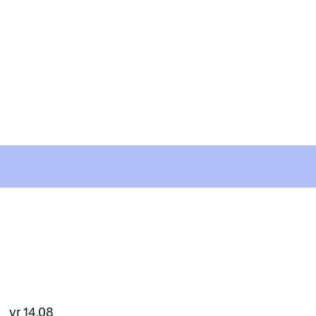
vr 14.08