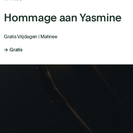
Hommage aan Yasmine
Gratis Vrijdagen | Matinee
Gratis