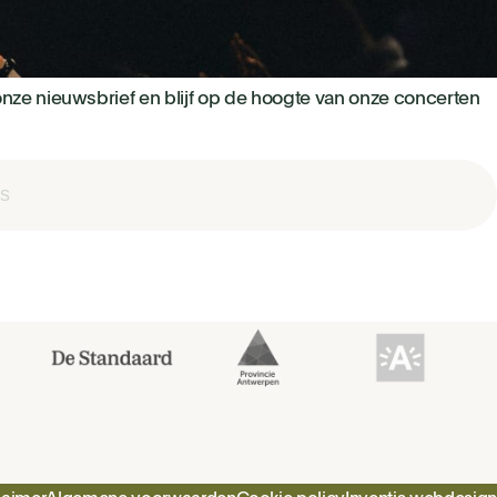
nze nieuwsbrief en blijf op de hoogte van onze concerten