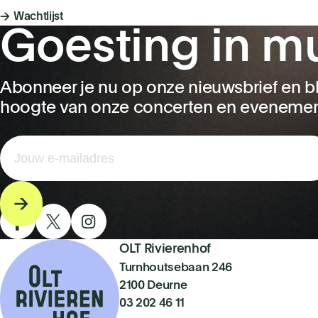
Wachtlijst
Goesting in m
Abonneer je nu op onze nieuwsbrief en bl
hoogte van onze concerten en eveneme
OLT Rivierenhof
Turnhoutsebaan 246
2100 Deurne
03 202 46 11