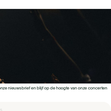
nze nieuwsbrief en blijf op de hoogte van onze concerten