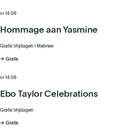
vr 14.08
Hommage aan Yasmine
Gratis Vrijdagen | Matinee
Gratis
vr 14.08
Ebo Taylor Celebrations
Gratis Vrijdagen
Gratis