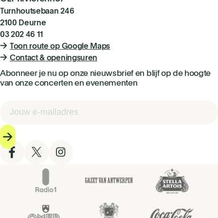
Turnhoutsebaan 246
2100 Deurne
03 202 46 11
Toon route op Google Maps
Contact & openingsuren
Abonneer je nu op onze nieuwsbrief en blijf op de hoogte
van onze concerten en evenementen